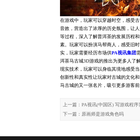
在游戏中，玩家可以穿越时空，感受古
音效，营造出了浓厚的历史氛围，让人
等过程，深入了解普洱茶的发展历程和
素。玩家可以扮演马帮商人，感受旧时
实，玩家需要经历市场供
PA视讯集团
洱茶马古城3D游戏的推出为更多人了
现实技术，玩家可以身临其境地感受当
创新性和真实性让玩家对古城的文化和
马古城的又一张名片，吸引更多游客前
上一篇：PA视讯(中国区) 写游戏程
下一篇：原画师是游戏角色吗