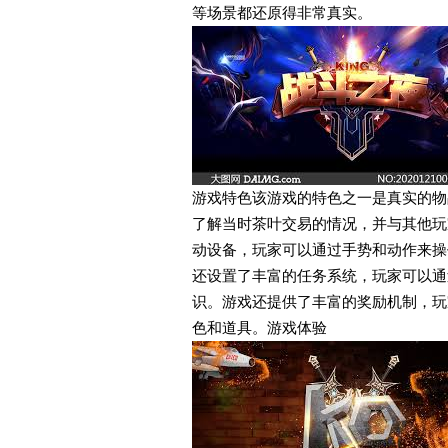
等场景都还原得非常真实。
游戏特色该游戏的特色之一是真实的物
了解当时茶叶交易的情况，并与其他玩
动设备，玩家可以通过手势和动作来操
还设置了丰富的任务系统，玩家可以通
识。游戏还提供了丰富的奖励机制，玩
色和道具。游戏体验