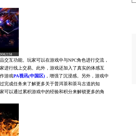
品交互功能。玩家可以在游戏中与NPC角色进行交流，
家进行线上交易。此外，游戏还加入了真实的体感互
作游戏
PA视讯(中国区)
，增强了沉浸感。另外，游戏中
过完成任务来了解更多关于普洱茶和茶马古道的知
家可以通过累积游戏中的经验和积分来解锁更多的角