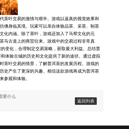
代茶叶交易的激情与艰辛。游戏以逼真的视觉效果和
仿佛身临其境。玩家可以亲自体验品茶、采茶、制茶
文化内涵。除了茶叶，游戏还加入了马帮文化的元
茶马古道上的商贸往来。游戏中的交易过程非常真
需的变化，合理制定交易策略，获取最大利益。总结普
解和体验古城的历史和文化提供了新的途径。通过虚拟
时茶叶交易的情景，了解普洱茶的发展历程。游戏的
历史产生了更深的兴趣。相信这款游戏将成为普洱茶
来参观和体验。
序需要什么
返回列表