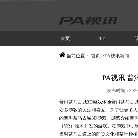
首页
3d1
当前位置：
首页
>
PA视讯新闻
PA视讯 
发布时间 : 2026
普洱茶马古城3D游戏体验普洱茶马古
众多游客的关注和喜爱。为了让更多人
的普洱茶马古城3D游戏。游戏介绍普洱
（VR）技术开发的游戏。在游戏中，
当时茶马古道上的商贸文化和茶叶种植