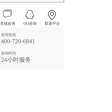
在线咨询
QQ咨询
联系平台
咨询热线
400-720-6841
咨询时间
24小时服务