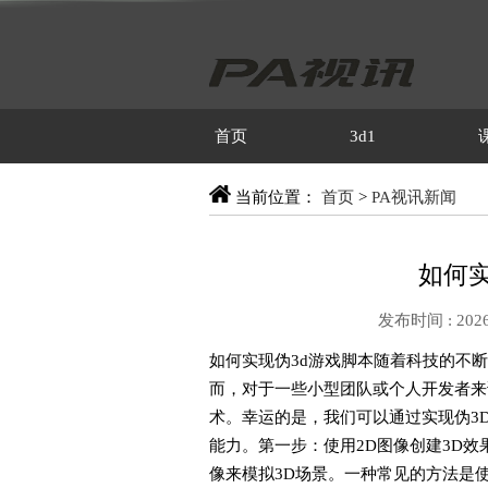
首页
3d1
当前位置：
首页
>
PA视讯新闻
如何实
发布时间 : 2026
如何实现伪3d游戏脚本随着科技的不
而，对于一些小型团队或个人开发者来
术。幸运的是，我们可以通过实现伪3
能力。第一步：使用2D图像创建3D效
像来模拟3D场景。一种常见的方法是