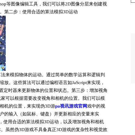
toshop等图像编辑工具，我们可以将2D图像分层来创建视
。第二步：使用合适的算法模拟3D运动
算法来模拟物体的运动。通过简单的数学运算和逻辑判
。这些算法可以通过编程语言如JaScript来实现，
并设置定时器来更新物体的位置和状态。第三步：增加视角
玩家可以根据需要改变视角和相机的位置。我们可以模
相机的位置，来实现伪3D游
pa视讯游戏官网
戏中的视
户的输入（如鼠标、键盘）并更新相应的变量来实
果，使用合适的算法模拟3D运动，以及增加视角和相机
本。虽然伪3D游戏不具备真正3D游戏的复杂性和视觉效