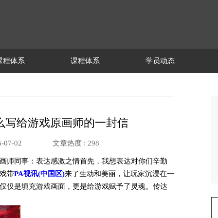
课程体系
课程体系
学员动态
怎么写给游戏原画师的一封信
-07-02
文章热度 :
298
画师同事：表达感激之情首先，我想表达对你们辛勤
戏带
PA视讯(中国区)
来了生动和美丽，让玩家沉浸在一
仅仅是填充游戏画面，更是给游戏赋予了灵魂。传达