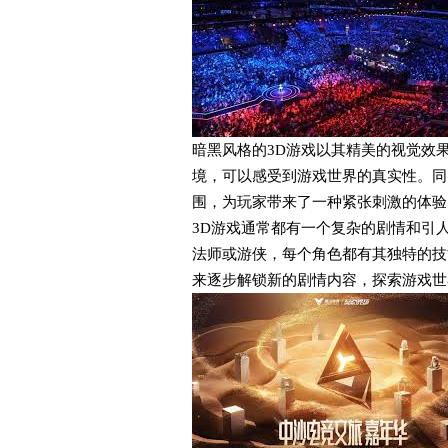
暗黑风格的3D游戏以其精美的视觉效
境，可以感受到游戏世界的真实性。同
围，为玩家带来了一种紧张刺激的体验。
3D游戏通常都有一个复杂的剧情和引
法师或游侠，每个角色都有其独特的技
来逐步解锁新的剧情内容，探索游戏世