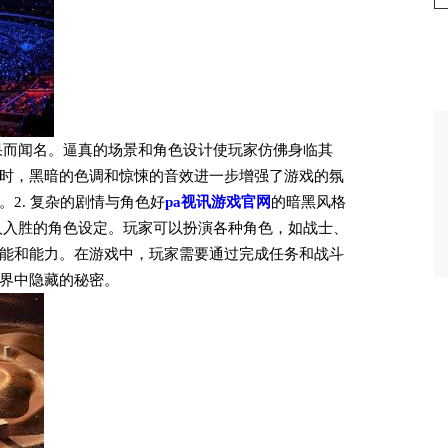
果而闻名。逼真的场景和角色设计使玩家仿佛身临其
时，黑暗的色调和惊悚的音效进一步增强了游戏的氛
2. 复杂的剧情与角色好
pa视讯游戏官网
的暗黑风格
人入胜的角色设定。玩家可以扮演各种角色，如战士、
能和能力。在游戏中，玩家需要通过完成任务和战斗
界中隐藏的秘密。