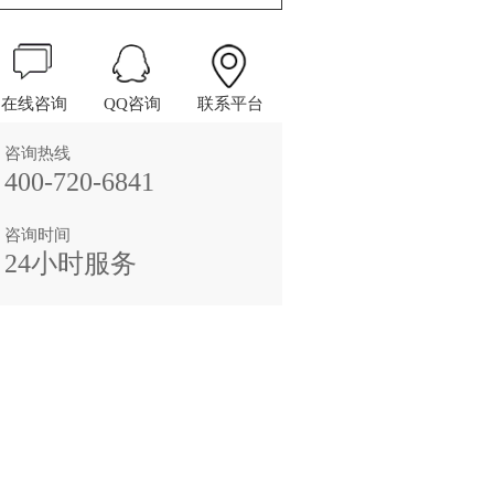
在线咨询
QQ咨询
联系平台
咨询热线
400-720-6841
咨询时间
24小时服务