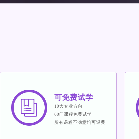
可免费试学
10大专业方向
60门课程免费试学
所有课程不满意均可退费