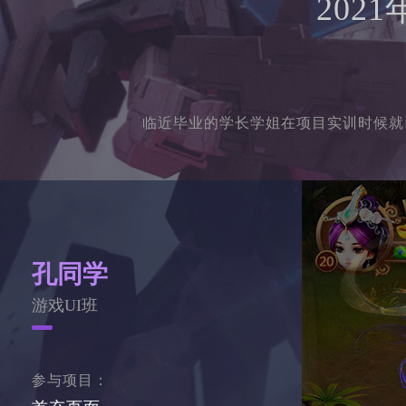
202
临近毕业的学长学姐在项目实训时候就
孔同学
游戏UI班
参与项目：