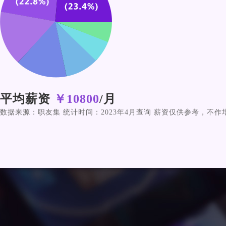
平均薪资
￥10800
/月
数据来源：职友集 统计时间：2023年4月查询 薪资仅供参考，不