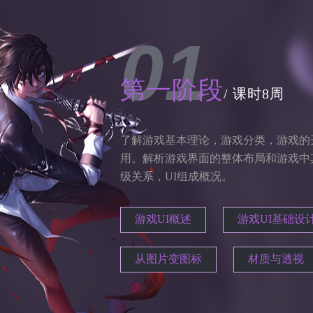
01
第一阶段
/ 课时8周
了解游戏基本理论，游戏分类，游戏的
用。解析游戏界面的整体布局和游戏中
级关系，UI组成概况。
游戏UI概述
游戏UI基础设
从图片变图标
材质与透视