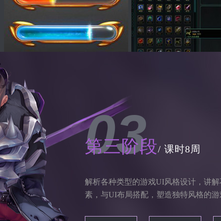
03
第三阶段
/ 课时8周
解析各种类型的游戏UI风格设计，讲
素，与UI布局搭配，塑造独特风格的游