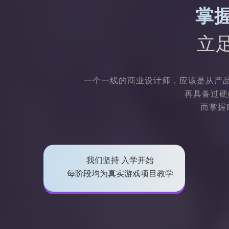
掌
立
一个一线的商业设计师，应该是从产品
再具备过硬
而掌握
我们坚持 入学开始
每阶段均为真实游戏项目教学