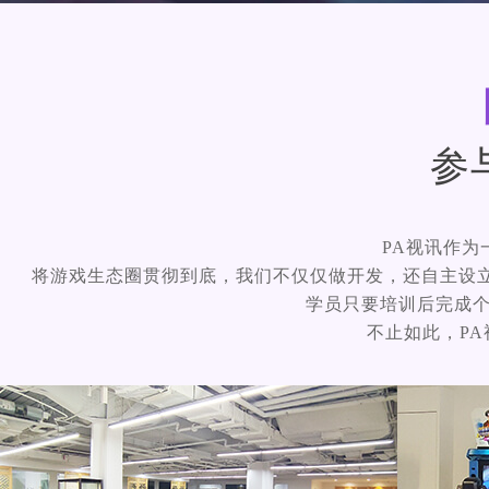
参
PA视讯作
将游戏生态圈贯彻到底，我们不仅仅做开发，还自主设
学员只要培训后完成个人学
不止如此，PA