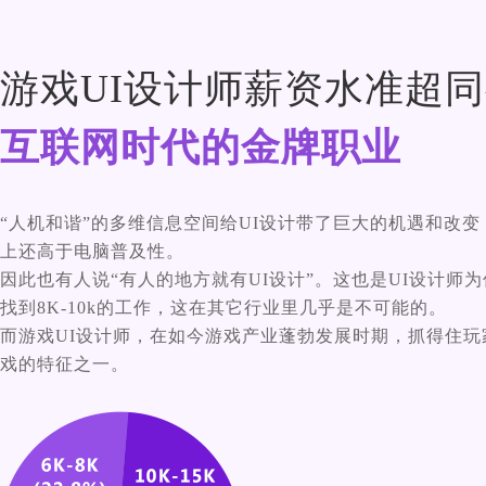
游戏UI设计师薪资水准超同
互联网时代的金牌职业
“人机和谐”的多维信息空间给UI设计带了巨大的机遇和改变
上还高于电脑普及性。
因此也有人说“有人的地方就有UI设计”。这也是UI设计师
找到8K-10k的工作，这在其它行业里几乎是不可能的。
而游戏UI设计师，在如今游戏产业蓬勃发展时期，抓得住玩
戏的特征之一。