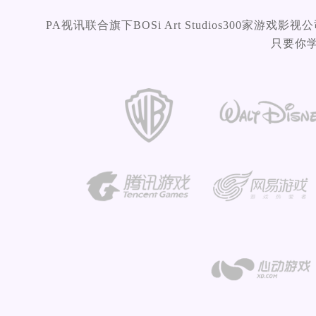
PA视讯联合旗下BOSi Art Studios300家游
只要你